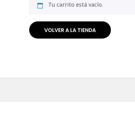
Tu carrito está vacío.
VOLVER A LA TIENDA