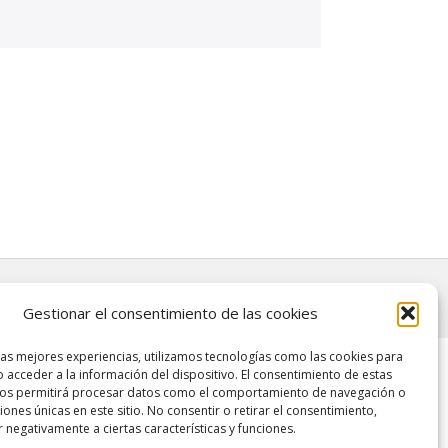
Gestionar el consentimiento de las cookies
las mejores experiencias, utilizamos tecnologías como las cookies para
 acceder a la información del dispositivo. El consentimiento de estas
nos permitirá procesar datos como el comportamiento de navegación o
ciones únicas en este sitio. No consentir o retirar el consentimiento,
 negativamente a ciertas características y funciones.