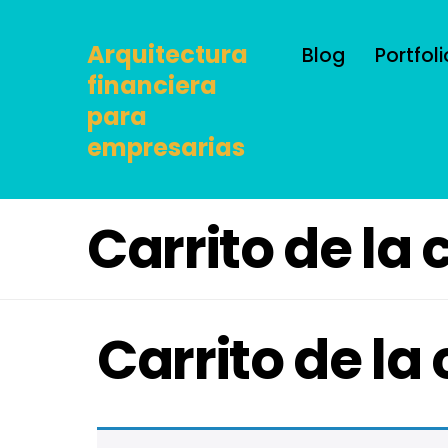
Arquitectura
Blog
Portfoli
financiera
para
empresarias
Carrito de la
Carrito de l