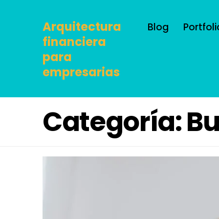
Arquitectura
Blog
Portfoli
financiera
para
empresarias
Categoría: B