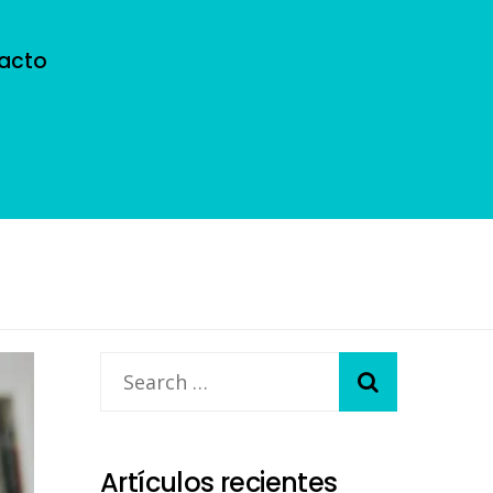
acto
Artículos recientes