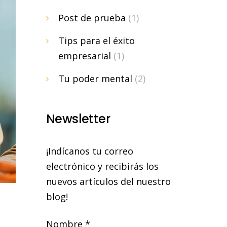
Post de prueba
(1)
Tips para el éxito
empresarial
(1)
Tu poder mental
(2)
Newsletter
¡Indícanos tu correo
electrónico y recibirás los
nuevos artículos del nuestro
blog!
Nombre *