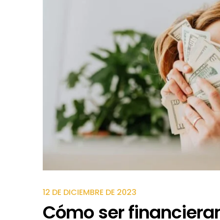
12 DE DICIEMBRE DE 2023
Cómo ser financiera