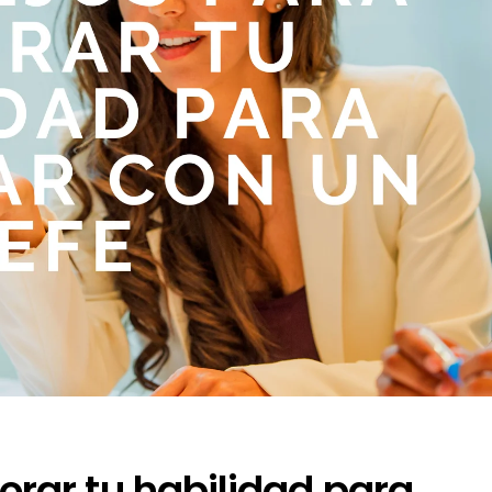
rar tu habilidad para