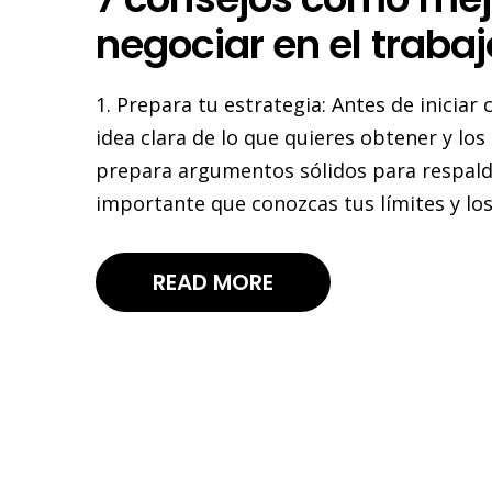
negociar en el trabaj
1. Prepara tu estrategia: Antes de inicia
idea clara de lo que quieres obtener y lo
prepara argumentos sólidos para respaldar
importante que conozcas tus límites y los 
READ MORE