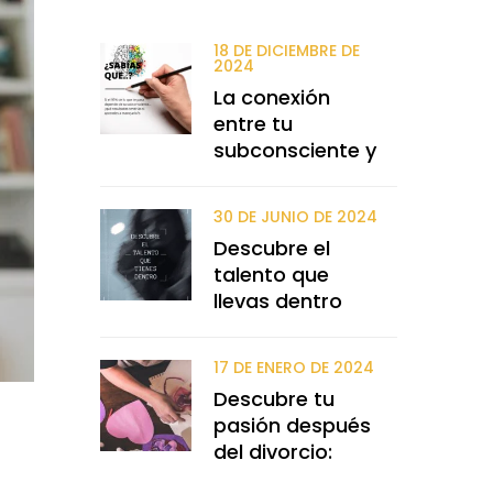
18 DE DICIEMBRE DE
2024
La conexión
entre tu
subconsciente y
30 DE JUNIO DE 2024
Descubre el
talento que
llevas dentro
17 DE ENERO DE 2024
Descubre tu
pasión después
del divorcio: