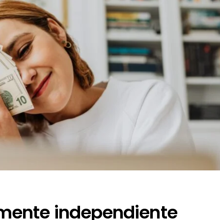
mente independiente