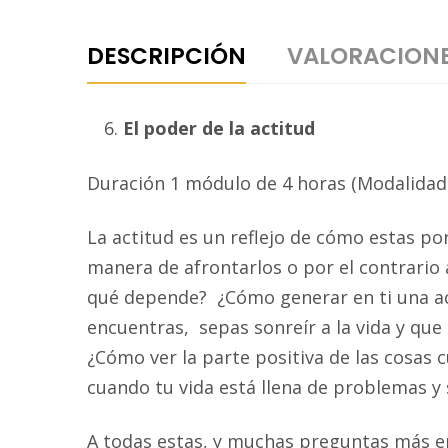
DESCRIPCIÓN
VALORACIONE
El poder de la actitud
Duración 1 módulo de 4 horas (Modalidad:
La actitud es un reflejo de cómo estas po
manera de afrontarlos o por el contrario
qué depende? ¿Cómo generar en ti una act
encuentras, sepas sonreír a la vida y que 
¿Cómo ver la parte positiva de las cosas
cuando tu vida está llena de problemas y
A todas estas, y muchas preguntas más en