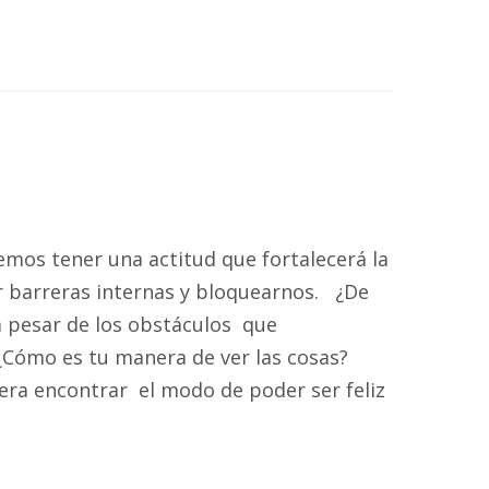
emos tener una actitud que fortalecerá la
ar barreras internas y bloquearnos. ¿De
a pesar de los obstáculos que
? ¿Cómo es tu manera de ver las cosas?
era encontrar el modo de poder ser feliz