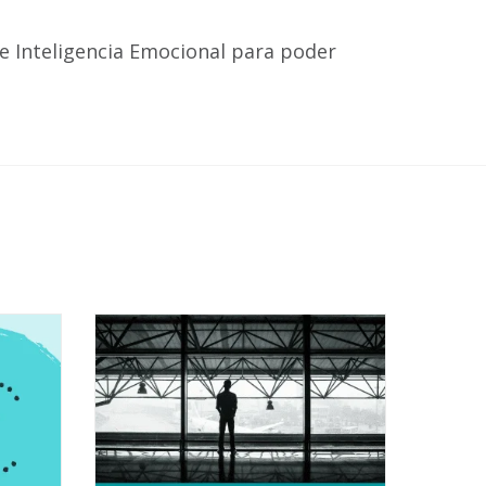
 e Inteligencia Emocional para poder
.